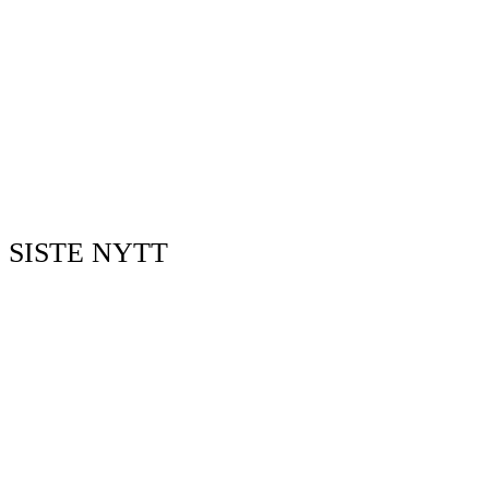
SISTE NYTT