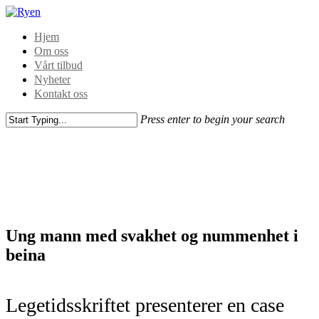
Hjem
Om oss
Vårt tilbud
Nyheter
Kontakt oss
Press enter to begin your search
Ung mann med svakhet og nummenhet i
beina
Legetidsskriftet presenterer en case