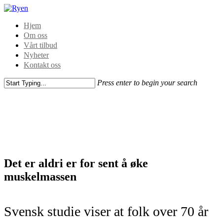
Hjem
Om oss
Vårt tilbud
Nyheter
Kontakt oss
Press enter to begin your search
Det er aldri er for sent å øke
muskelmassen
Svensk studie viser at folk over 70 år